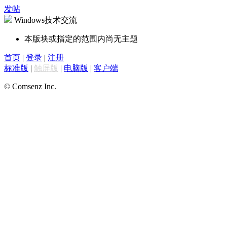
发帖
Windows技术交流
本版块或指定的范围内尚无主题
首页
|
登录
|
注册
标准版
|
触屏版
|
电脑版
|
客户端
© Comsenz Inc.