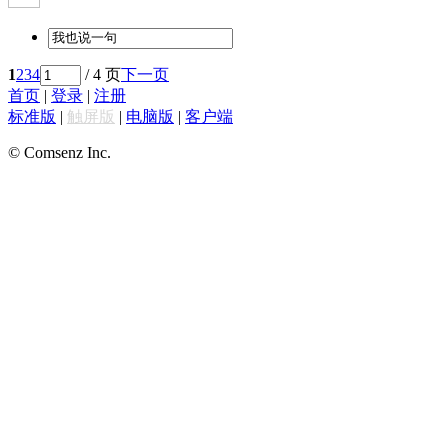
1
2
3
4
/ 4 页
下一页
首页
|
登录
|
注册
标准版
|
触屏版
|
电脑版
|
客户端
© Comsenz Inc.