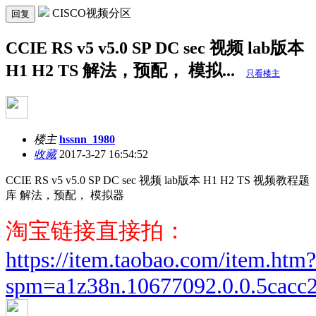
CISCO视频分区
回复
CCIE RS v5 v5.0 SP DC sec 视频 lab版本
H1 H2 TS 解法，预配， 模拟...
只看楼主
楼主
hssnn_1980
收藏
2017-3-27 16:54:52
CCIE RS v5 v5.0 SP DC sec 视频 lab版本 H1 H2 TS 视频教程题
库 解法，预配， 模拟器
淘宝链接直接拍：
https://item.taobao.com/item.htm?
spm=a1z38n.10677092.0.0.5cac