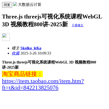
大数据云计算
回复
Three.js threejs可视化系统课程WebGL
3D 视频教程800讲-2025新
只看楼主
楼主
Skolko_leKa
收藏
2025-3-26 10:09:33
Three.js threejs可视化系统课程WebGL 3D 视频教程800
讲-2025新
淘宝商品链接：
https://item.taobao.com/item.htm?
ft=t&id=842213825076