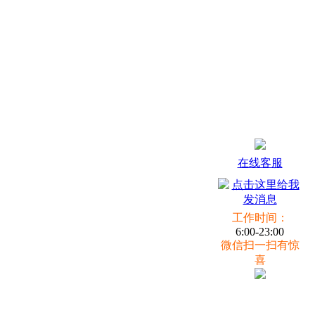
在线客服
工作时间：
6:00-23:00
微信扫一扫有惊
喜