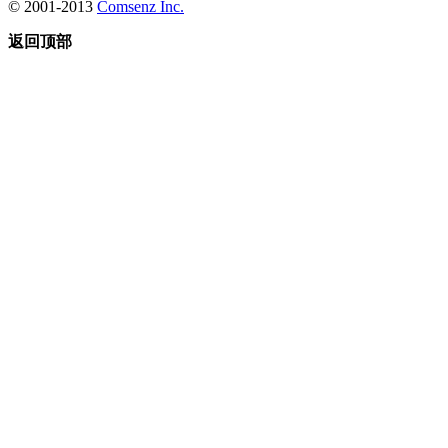
© 2001-2013
Comsenz Inc.
返回顶部