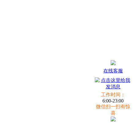
在线客服
工作时间：
6:00-23:00
微信扫一扫有惊
喜