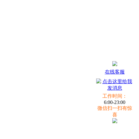
在线客服
工作时间：
6:00-23:00
微信扫一扫有惊
喜