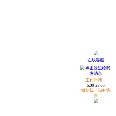
在线客服
工作时间：
6:00-23:00
微信扫一扫有惊
喜